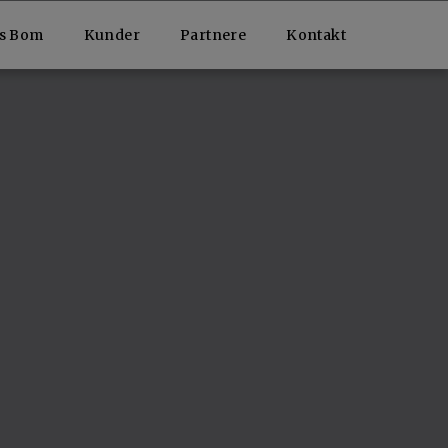
ls Bom
Kunder
Partnere
Kontakt